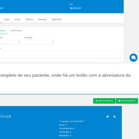
ompleto de seu paciente, onde há um botão com a abreviatura do