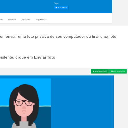
er, enviar uma foto já salva de seu computador ou tirar uma foto
xistente, clique em
Enviar foto.