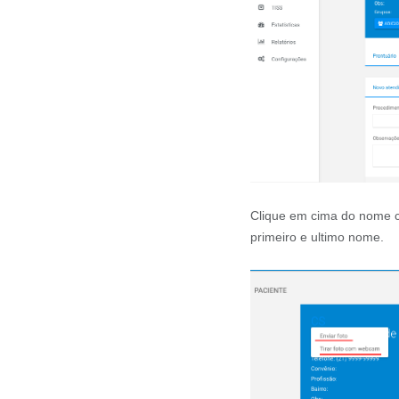
Clique em cima do nome c
primeiro e ultimo nome.