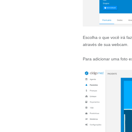
Escolha o que você irá faz
através de sua webcam.
Para adicionar uma foto e