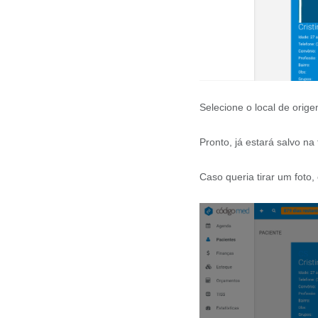
Selecione o local de orig
Pronto, já estará salvo na
Caso queria tirar um foto