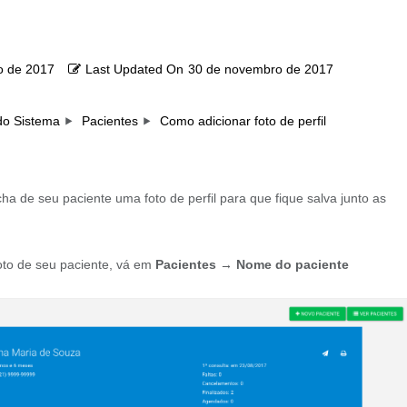
o de 2017
Last Updated On
30 de novembro de 2017
do Sistema
Pacientes
Como adicionar foto de perfil
ha de seu paciente uma foto de perfil para que fique salva junto as
foto de seu paciente, vá em
Pacientes → Nome do paciente