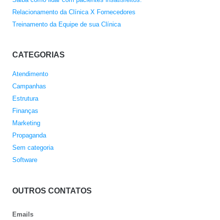
Relacionamento da Clínica X Fornecedores
Treinamento da Equipe de sua Clínica
CATEGORIAS
Atendimento
Campanhas
Estrutura
Finanças
Marketing
Propaganda
Sem categoria
Software
OUTROS CONTATOS
Emails