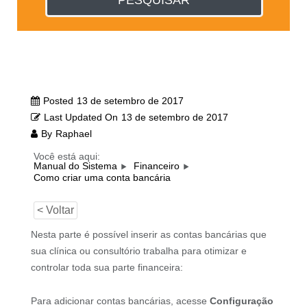
PESQUISAR
Posted
13 de setembro de 2017
Last Updated On
13 de setembro de 2017
By
Raphael
Você está aqui:
Manual do Sistema
Financeiro
Como criar uma conta bancária
< Voltar
Nesta parte é possível inserir as contas bancárias que
sua clínica ou consultório trabalha para otimizar e
controlar toda sua parte financeira:
Para adicionar contas bancárias, acesse
Configuração