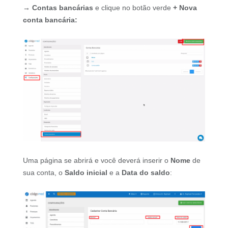
→ Contas bancárias
e clique no botão verde
+ Nova
conta bancária:
Uma página se abrirá e você deverá inserir o
Nome
de
sua conta, o
Saldo inicial
e a
Data do saldo
: