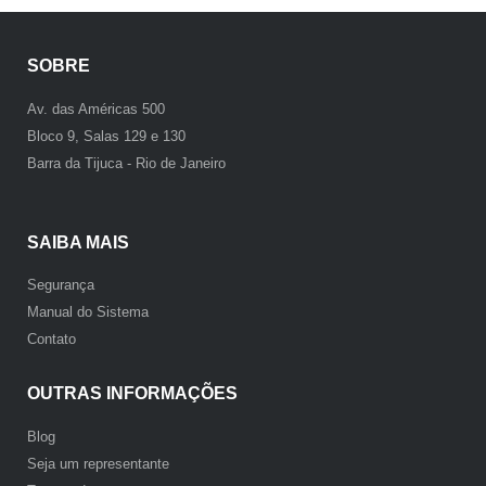
SOBRE
Av. das Américas 500
Bloco 9, Salas 129 e 130
Barra da Tijuca - Rio de Janeiro
SAIBA MAIS
Segurança
Manual do Sistema
Contato
OUTRAS INFORMAÇÕES
Blog
Seja um representante