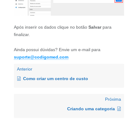
Após inserir os dados clique no botão
Salvar
para
finalizar.
Ainda possui dúvidas? Envie um e-mail para
suporte@codigomed.com
Anterior
Como criar um centro de custo
Próxima
Criando uma categoria