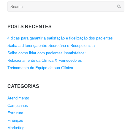
Search
for:
POSTS RECENTES
4 dicas para garantir a satisfação e fidelização dos pacientes
Saiba a diferença entre Secretária e Recepcionista
Saiba como lidar com pacientes insatisfeitos:
Relacionamento da Clínica X Fornecedores
Treinamento da Equipe de sua Clínica
CATEGORIAS
Atendimento
Campanhas
Estrutura
Finanças
Marketing