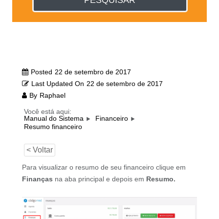
PESQUISAR
Posted
22 de setembro de 2017
Last Updated On
22 de setembro de 2017
By
Raphael
Você está aqui:
Manual do Sistema
Financeiro
Resumo financeiro
< Voltar
Para visualizar o resumo de seu financeiro clique em
Finanças
na aba principal e depois em
Resumo.