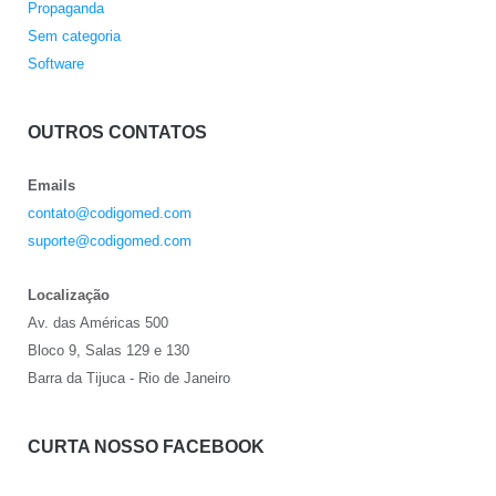
Propaganda
Sem categoria
Software
OUTROS CONTATOS
Emails
contato@codigomed.com
suporte@codigomed.com
Localização
Av. das Américas 500
Bloco 9, Salas 129 e 130
Barra da Tijuca - Rio de Janeiro
CURTA NOSSO FACEBOOK