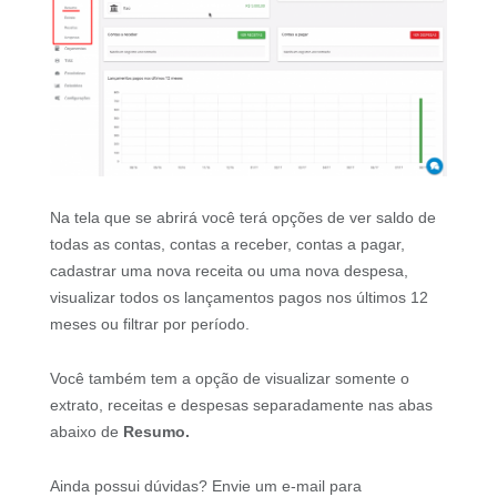
Na tela que se abrirá você terá opções de ver saldo de
todas as contas, contas a receber, contas a pagar,
cadastrar uma nova receita ou uma nova despesa,
visualizar todos os lançamentos pagos nos últimos 12
meses ou filtrar por período.
Você também tem a opção de visualizar somente o
extrato, receitas e despesas separadamente nas abas
abaixo de
Resumo.
Ainda possui dúvidas? Envie um e-mail para