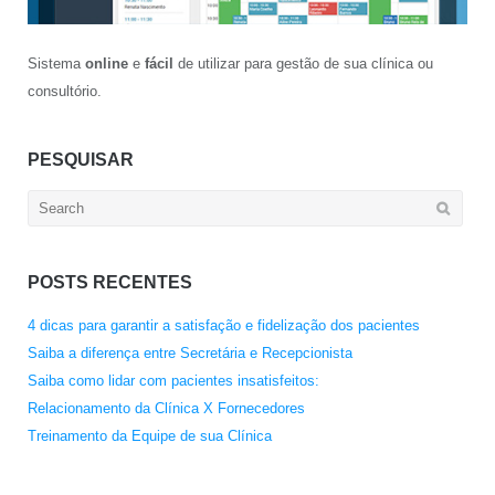
Sistema
online
e
fácil
de utilizar para gestão de sua clínica ou
consultório.
PESQUISAR
Search
for:
POSTS RECENTES
4 dicas para garantir a satisfação e fidelização dos pacientes
Saiba a diferença entre Secretária e Recepcionista
Saiba como lidar com pacientes insatisfeitos:
Relacionamento da Clínica X Fornecedores
Treinamento da Equipe de sua Clínica