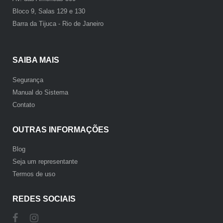
Bloco 9, Salas 129 e 130
Barra da Tijuca - Rio de Janeiro
SAIBA MAIS
Segurança
Manual do Sistema
Contato
OUTRAS INFORMAÇÕES
Blog
Seja um representante
Termos de uso
REDES SOCIAIS