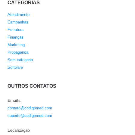
CATEGORIAS
Atendimento
Campanhas
Estrutura
Finanças
Marketing
Propaganda
Sem categoria
Software
OUTROS CONTATOS
Emails
contato@codigomed.com
suporte@codigomed.com
Localização