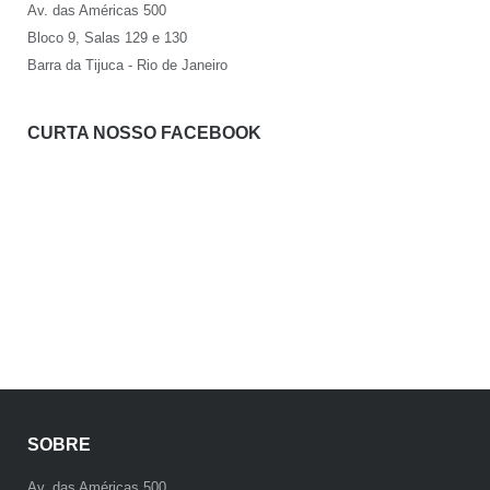
Av. das Américas 500
Bloco 9, Salas 129 e 130
Barra da Tijuca - Rio de Janeiro
CURTA NOSSO FACEBOOK
SOBRE
Av. das Américas 500