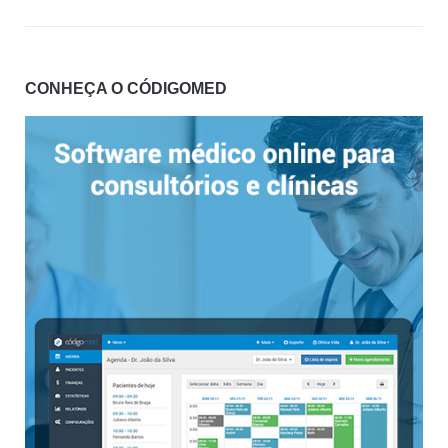
CONHEÇA O CÓDIGOMED