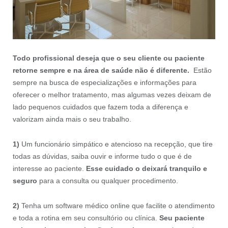
Todo profissional deseja que o seu cliente ou paciente
retorne sempre e na área de saúde não é diferente.
Estão
sempre na busca de especializações e informações para
oferecer o melhor tratamento, mas algumas vezes deixam de
lado pequenos cuidados que fazem toda a diferença e
valorizam ainda mais o seu trabalho.
1)
Um funcionário simpático e atencioso na recepção, que tire
todas as dúvidas, saiba ouvir e informe tudo o que é de
interesse ao paciente.
Esse cuidado o deixará tranquilo e
seguro
para a consulta ou qualquer procedimento.
2)
Tenha um software médico online que facilite o atendimento
e toda a rotina em seu consultório ou clínica.
Seu paciente