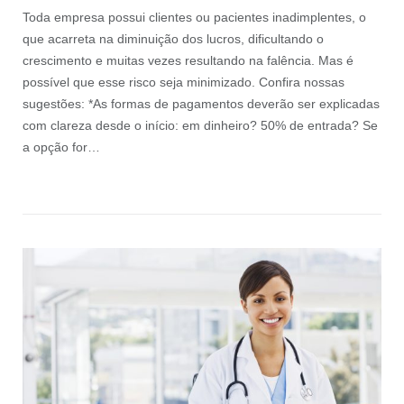
Toda empresa possui clientes ou pacientes inadimplentes, o
que acarreta na diminuição dos lucros, dificultando o
crescimento e muitas vezes resultando na falência. Mas é
possível que esse risco seja minimizado. Confira nossas
sugestões: *As formas de pagamentos deverão ser explicadas
com clareza desde o início: em dinheiro? 50% de entrada? Se
a opção for…