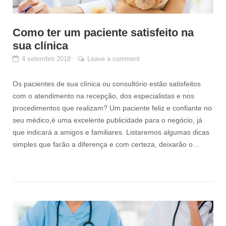
Como ter um paciente satisfeito na
sua clínica
4 setembro 2018
Leave a comment
Os pacientes de sua clínica ou consultório estão satisfeitos
com o atendimento na recepção, dos especialistas e nos
procedimentos que realizam? Um paciente feliz e confiante no
seu médico,é uma excelente publicidade para o negócio, já
que indicará a amigos e familiares. Listaremos algumas dicas
simples que farão a diferença e com certeza, deixarão o…