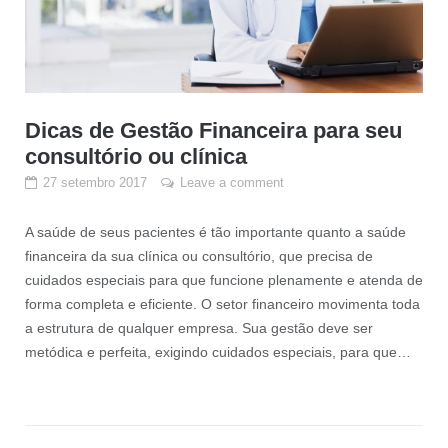
Dicas de Gestão Financeira para seu
consultório ou clínica
27 setembro 2017
Leave a comment
A saúde de seus pacientes é tão importante quanto a saúde
financeira da sua clínica ou consultório, que precisa de
cuidados especiais para que funcione plenamente e atenda de
forma completa e eficiente. O setor financeiro movimenta toda
a estrutura de qualquer empresa. Sua gestão deve ser
metódica e perfeita, exigindo cuidados especiais, para que…