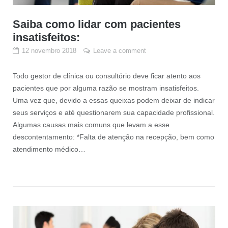
Saiba como lidar com pacientes
insatisfeitos:
12 novembro 2018
Leave a comment
Todo gestor de clínica ou consultório deve ficar atento aos
pacientes que por alguma razão se mostram insatisfeitos.
Uma vez que, devido a essas queixas podem deixar de indicar
seus serviços e até questionarem sua capacidade profissional.
Algumas causas mais comuns que levam a esse
descontentamento: *Falta de atenção na recepção, bem como
atendimento médico…