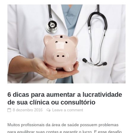
6 dicas para aumentar a lucratividade
de sua clínica ou consultório
8 dezembro 2016
Leave a comment
Muitos profissionais da área de saúde possuem problemas
para equilibrar suas contas e garantir o lucro. E esse desafio