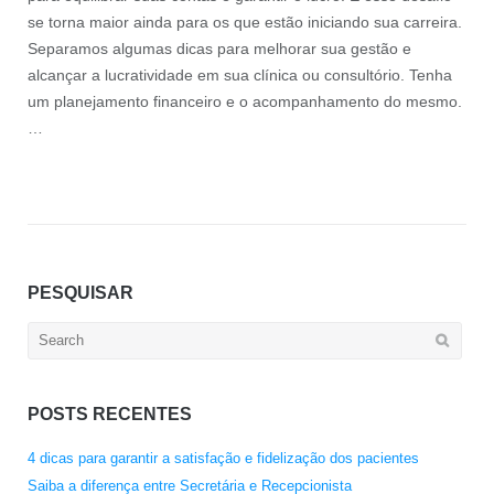
se torna maior ainda para os que estão iniciando sua carreira.
Separamos algumas dicas para melhorar sua gestão e
alcançar a lucratividade em sua clínica ou consultório. Tenha
um planejamento financeiro e o acompanhamento do mesmo.
…
PESQUISAR
Search
for:
POSTS RECENTES
4 dicas para garantir a satisfação e fidelização dos pacientes
Saiba a diferença entre Secretária e Recepcionista