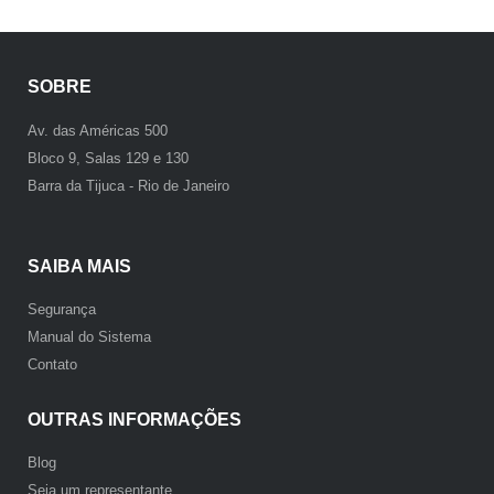
SOBRE
Av. das Américas 500
Bloco 9, Salas 129 e 130
Barra da Tijuca - Rio de Janeiro
SAIBA MAIS
Segurança
Manual do Sistema
Contato
OUTRAS INFORMAÇÕES
Blog
Seja um representante