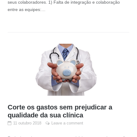
seus colaboradores. 1) Falta de integração e colaboração
entre as equipes:…
Corte os gastos sem prejudicar a
qualidade da sua clínica
11 outubro 2018
Leave a comment