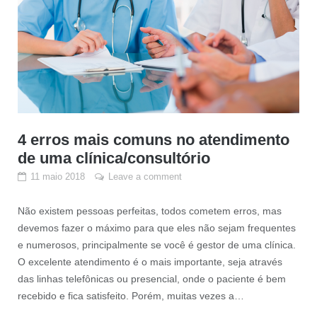
4 erros mais comuns no atendimento
de uma clínica/consultório
11 maio 2018
Leave a comment
Não existem pessoas perfeitas, todos cometem erros, mas
devemos fazer o máximo para que eles não sejam frequentes
e numerosos, principalmente se você é gestor de uma clínica.
O excelente atendimento é o mais importante, seja através
das linhas telefônicas ou presencial, onde o paciente é bem
recebido e fica satisfeito. Porém, muitas vezes a…