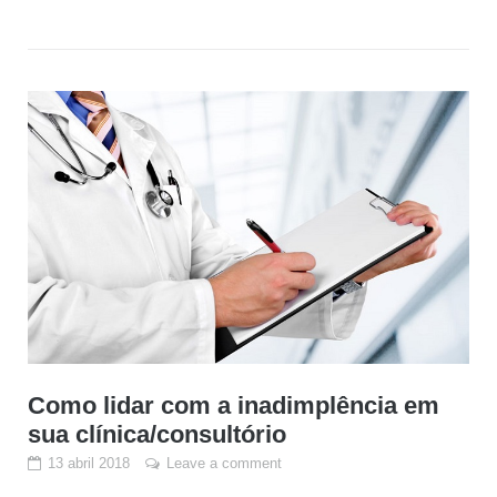
Como lidar com a inadimplência em
sua clínica/consultório
13 abril 2018
Leave a comment